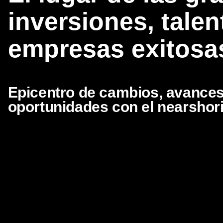
inversiones, talen
empresas exitosa
Epicentro de cambios, avances
oportunidades con el nearshor